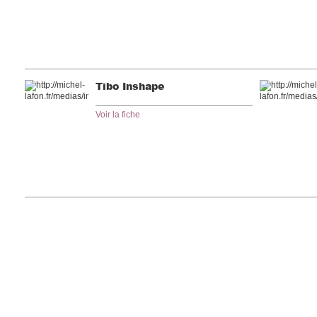
Tibo Inshape
Voir la fiche