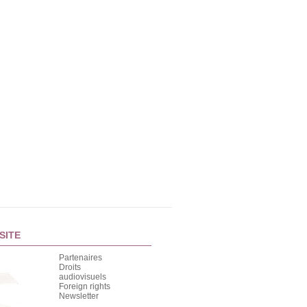
SITE
Partenaires
Droits
audiovisuels
Foreign rights
Newsletter