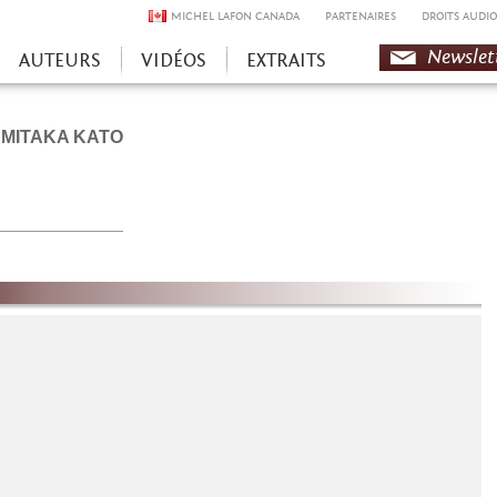
MICHEL LAFON CANADA
PARTENAIRES
DROITS AUDIO
Newslet
AUTEURS
VIDÉOS
EXTRAITS
MITAKA KATO