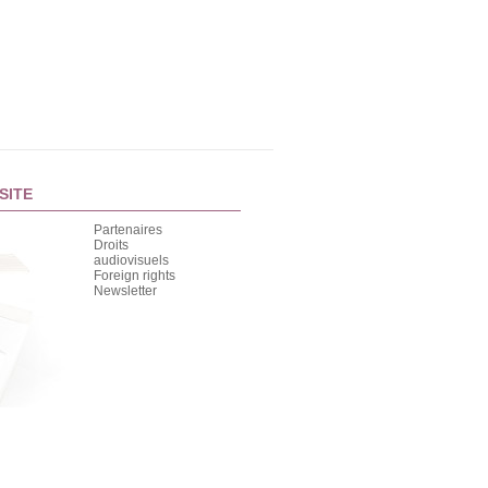
SITE
Partenaires
Droits
audiovisuels
Foreign rights
Newsletter