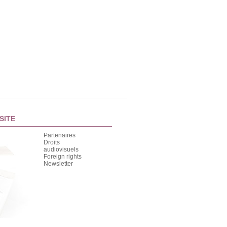
SITE
Partenaires
Droits
audiovisuels
Foreign rights
Newsletter