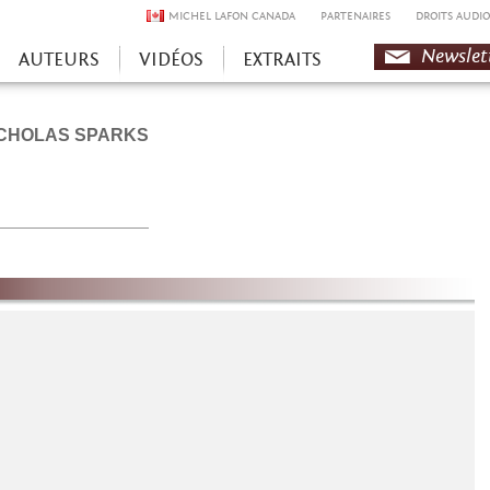
MICHEL LAFON CANADA
PARTENAIRES
DROITS AUDIO
Newslet
AUTEURS
VIDÉOS
EXTRAITS
CHOLAS SPARKS