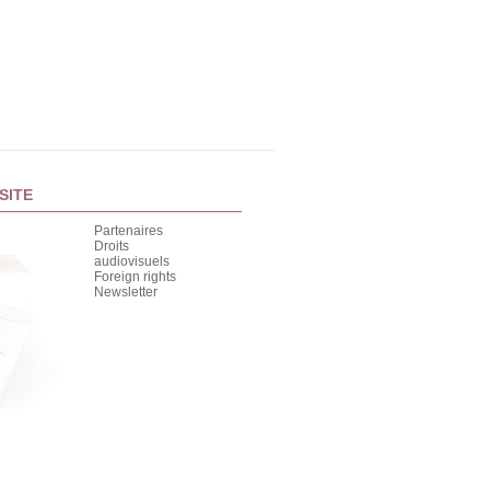
SITE
Partenaires
Droits
audiovisuels
Foreign rights
Newsletter