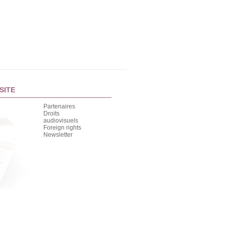
SITE
Partenaires
Droits
audiovisuels
Foreign rights
Newsletter