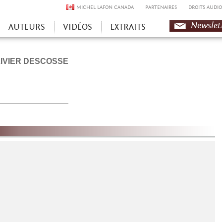
MICHEL LAFON CANADA
PARTENAIRES
DROITS AUDIO
Newslet
AUTEURS
VIDÉOS
EXTRAITS
IVIER DESCOSSE