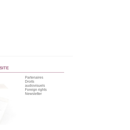
SITE
Partenaires
Droits
audiovisuels
Foreign rights
Newsletter