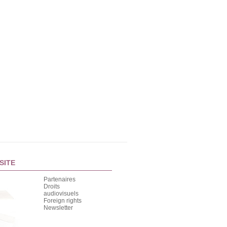
SITE
Partenaires
Droits
audiovisuels
Foreign rights
Newsletter