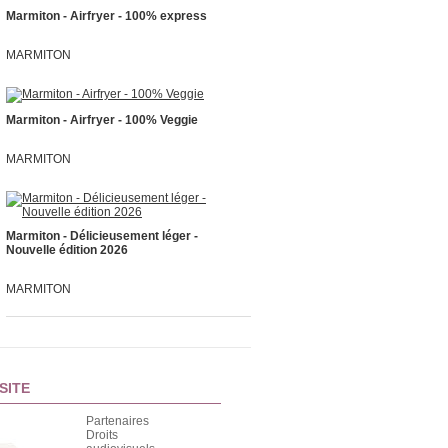
Marmiton - Airfryer - 100% express
MARMITON
Marmiton - Airfryer - 100% Veggie
MARMITON
Marmiton - Délicieusement léger -
Nouvelle édition 2026
MARMITON
SITE
Partenaires
Droits