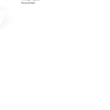
Newsletter