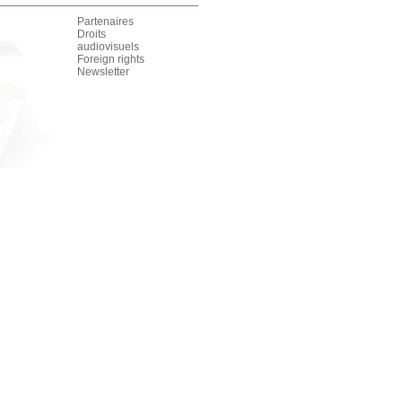
Partenaires
Droits
audiovisuels
Foreign rights
Newsletter