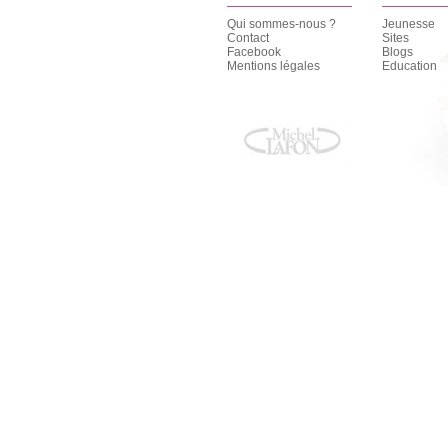
Qui sommes-nous ?
Jeunesse
Contact
Sites
Facebook
Blogs
Mentions légales
Education