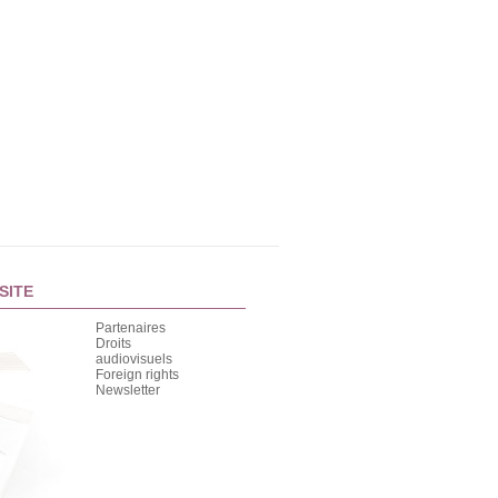
SITE
Partenaires
Droits
audiovisuels
Foreign rights
Newsletter