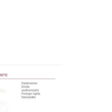
SITE
Partenaires
Droits
audiovisuels
Foreign rights
Newsletter