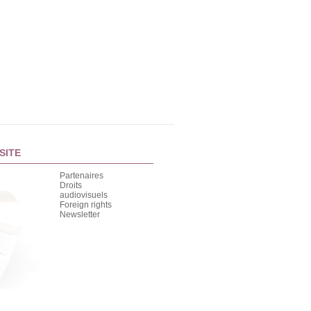
SITE
Partenaires
Droits
audiovisuels
Foreign rights
Newsletter