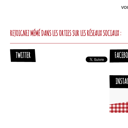
VO
REJOIGNEZ MÉMÉ DANS LES ORTIES SUR LES RÉSEAUX SOCIAUX :
TWITTER
FACEB
INSTA