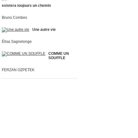
existera toujours un chemin
Bruno Combes
Une autre vie
Élisa Sagnelonge
COMME UN
SOUFFLE
FERZAN OZPETEK