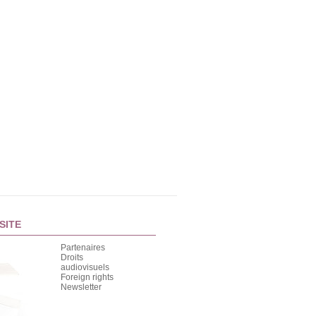
SITE
Partenaires
Droits
audiovisuels
Foreign rights
Newsletter