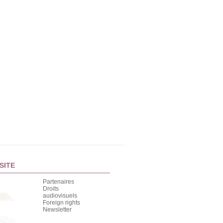
SITE
Partenaires
Droits
audiovisuels
Foreign rights
Newsletter