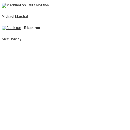
Machination
Michael Marshall
Black run
Alex Barclay