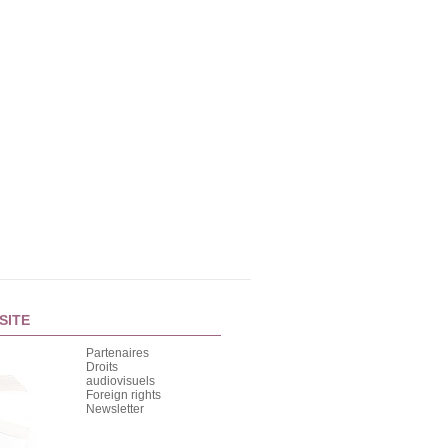
SITE
Partenaires
Droits
audiovisuels
Foreign rights
Newsletter