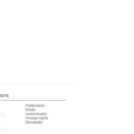
SITE
Partenaires
Droits
audiovisuels
Foreign rights
Newsletter