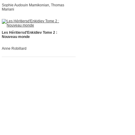
Sophie Audouin Mamikonian, Thomas
Mariani
Les Héritiersd'Enkidiev Tome 2 :
Nouveau monde
Anne Robillard