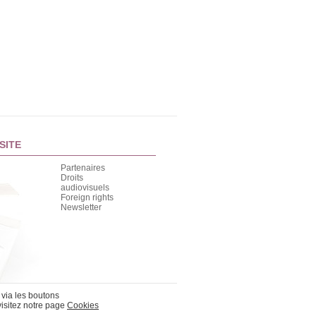
SITE
Partenaires
Droits
audiovisuels
Foreign rights
Newsletter
 via les boutons
visitez notre page
Cookies