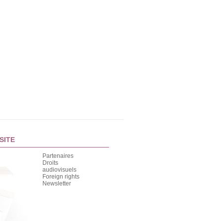
SITE
Partenaires
Droits
audiovisuels
Foreign rights
Newsletter