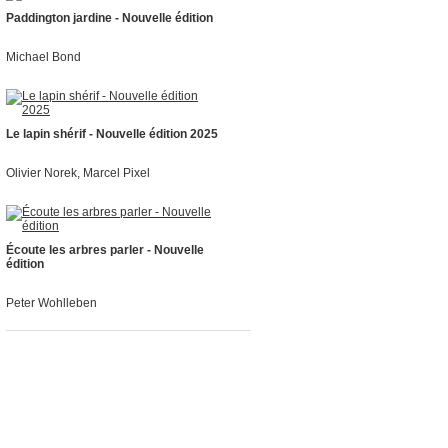
Paddington jardine - Nouvelle édition
Michael Bond
Le lapin shérif - Nouvelle édition 2025
Olivier Norek, Marcel Pixel
Écoute les arbres parler - Nouvelle
édition
Peter Wohlleben