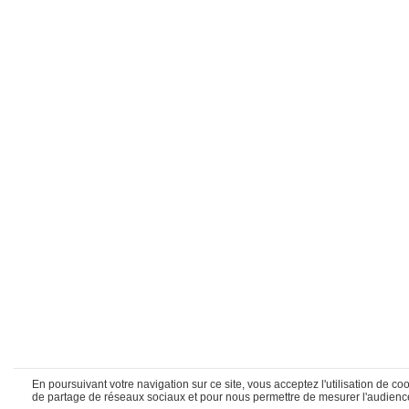
En poursuivant votre navigation sur ce site, vous acceptez l'utilisation de 
de partage de réseaux sociaux et pour nous permettre de mesurer l'audience.