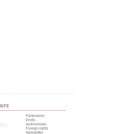
SITE
Partenaires
Droits
audiovisuels
Foreign rights
Newsletter