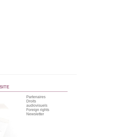
SITE
Partenaires
Droits
audiovisuels
Foreign rights
Newsletter