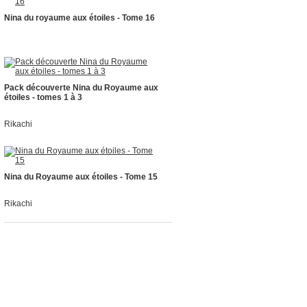
Nina du royaume aux étoiles - Tome 16
Pack découverte Nina du Royaume aux
étoiles - tomes 1 à 3
Rikachi
Nina du Royaume aux étoiles - Tome 15
Rikachi