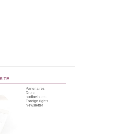
SITE
Partenaires
Droits
audiovisuels
Foreign rights
Newsletter