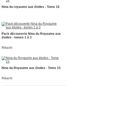
Nina du royaume aux étoiles - Tome 16
Pack découverte Nina du Royaume aux
étoiles - tomes 1 à 3
Rikachi
Nina du Royaume aux étoiles - Tome 15
Rikachi