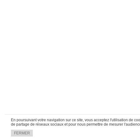
En poursuivant votre navigation sur ce site, vous acceptez l'utilisation de 
de partage de réseaux sociaux et pour nous permettre de mesurer l'audience.
FERMER