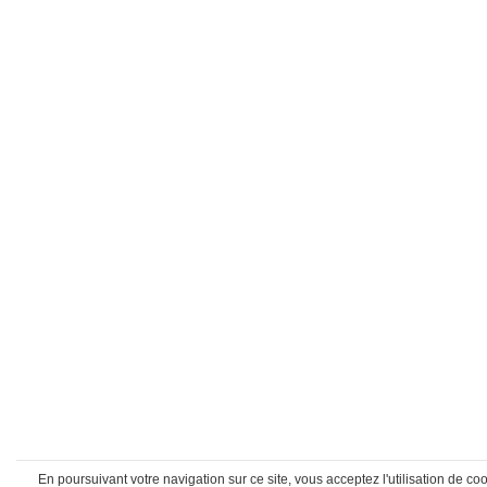
En poursuivant votre navigation sur ce site, vous acceptez l'utilisation de 