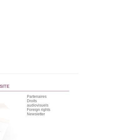
SITE
Partenaires
Droits
audiovisuels
Foreign rights
Newsletter