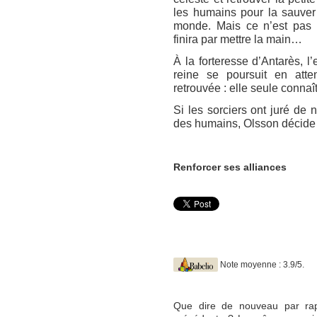
les humains pour la sauver
monde. Mais ce n’est pas 
finira par mettre la main…
À la forteresse d’Antarès, l
reine se poursuit en att
retrouvée : elle seule connaî
Si les sorciers ont juré de 
des humains, Olsson décide 
Renforcer ses alliances
Note moyenne : 3.9/5.
Que dire de nouveau par rap