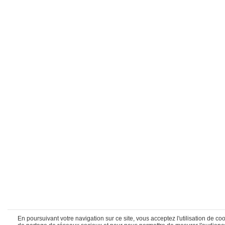
En poursuivant votre navigation sur ce site, vous acceptez l'utilisation de 