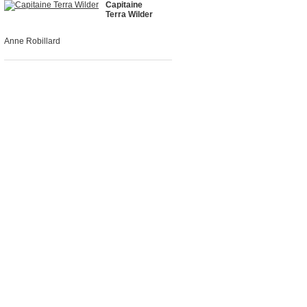
Capitaine
Terra Wilder
Anne Robillard