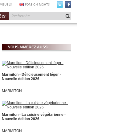
VISUELS
FOREIGN RIGHTS
ter
VOUS AIMEREZ AUSSI
Marmiton - Délicieusement léger -
Nouvelle édition 2026
MARMITON
Marmiton - La cuisine végétarienne -
Nouvelle édition 2026
MARMITON