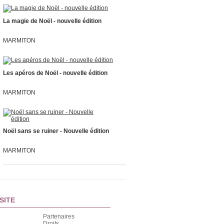
La magie de Noël - nouvelle édition
MARMITON
Les apéros de Noël - nouvelle édition
MARMITON
Noël sans se ruiner - Nouvelle édition
MARMITON
SITE
Partenaires
Droits