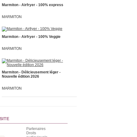
Marmiton - Airfryer - 100% express
MARMITON
Marmiton - Airfryer - 100% Veggie
MARMITON
Marmiton - Délicieusement léger -
Nouvelle édition 2026
MARMITON
SITE
Partenaires
Droits